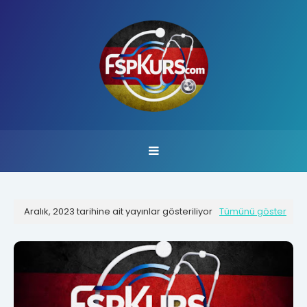
Aralık, 2023 tarihine ait yayınlar gösteriliyor
Tümünü göster