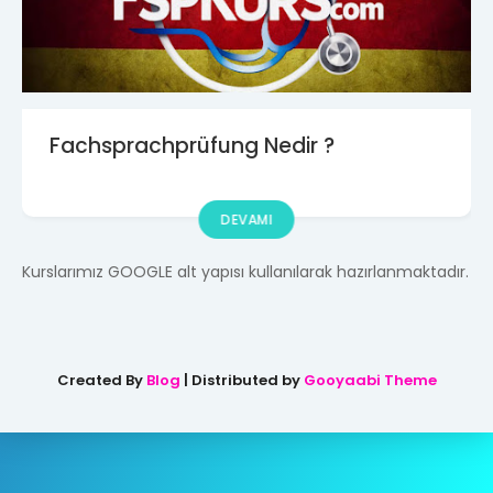
Fachsprachprüfung Nedir ?
DEVAMI
Kurslarımız GOOGLE alt yapısı kullanılarak hazırlanmaktadır.
Created By
Blog
| Distributed by
Gooyaabi Theme